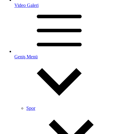
Video Galeri
Geniş Menü
Spor