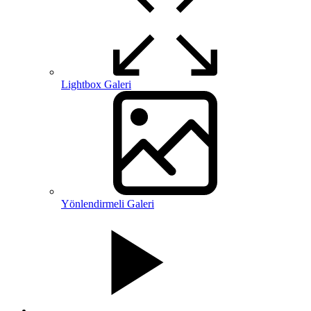
Lightbox Galeri
Yönlendirmeli Galeri