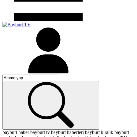
bayburt haber
bayburt tv
bayburt haberleri
bayburt kiralık
bayburt