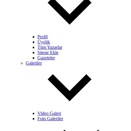
Profil
Üyelik
Tüm Yazarlar
Sitene Ekle
Gazeteler
Galeriler
Video Galeri
Foto Galeriler