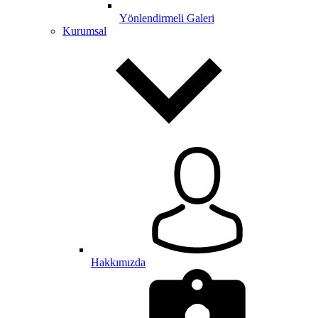
Yönlendirmeli Galeri
Kurumsal
Hakkımızda