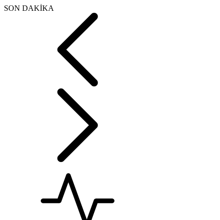
SON DAKİKA