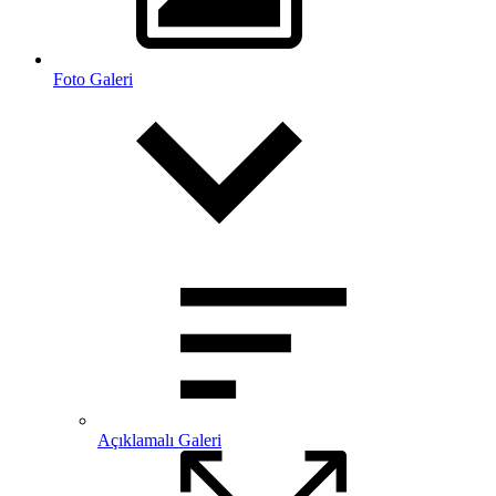
Foto Galeri
Açıklamalı Galeri