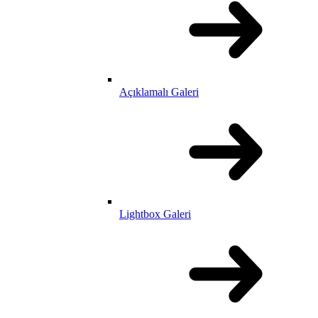
Açıklamalı Galeri
Lightbox Galeri