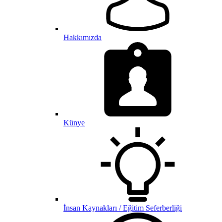
Hakkımızda
Künye
İnsan Kaynakları / Eğitim Seferberliği