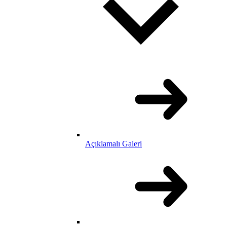
Açıklamalı Galeri