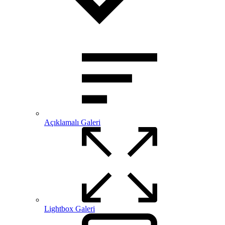
Açıklamalı Galeri
Lightbox Galeri