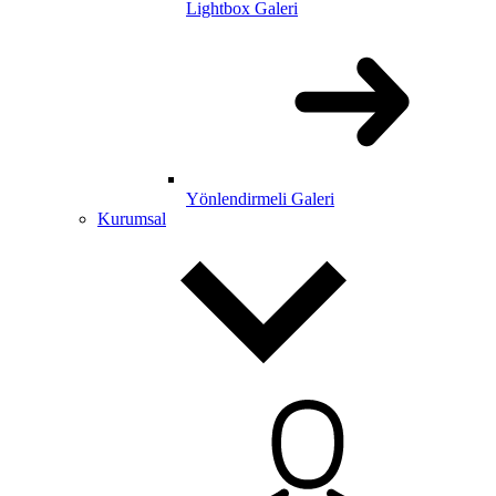
Lightbox Galeri
Yönlendirmeli Galeri
Kurumsal