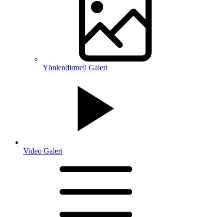
Yönlendirmeli Galeri
Video Galeri