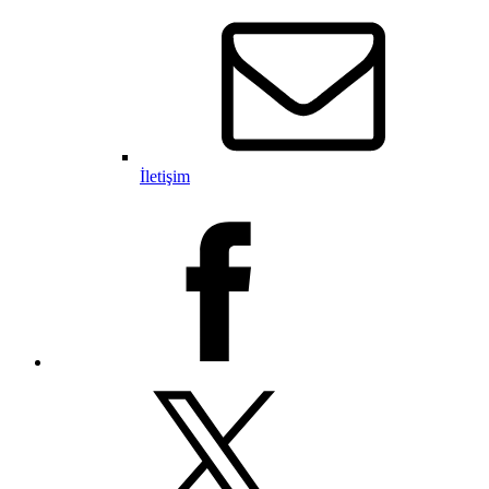
İletişim