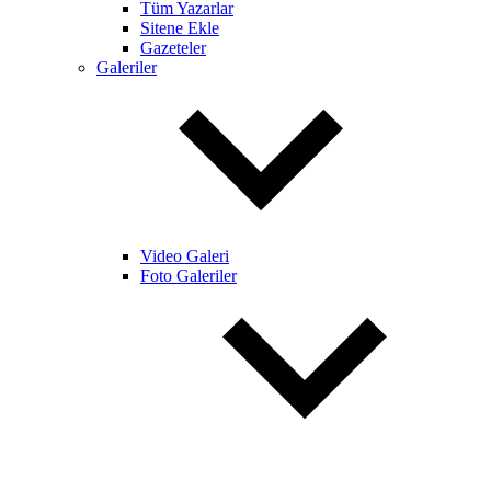
Tüm Yazarlar
Sitene Ekle
Gazeteler
Galeriler
Video Galeri
Foto Galeriler