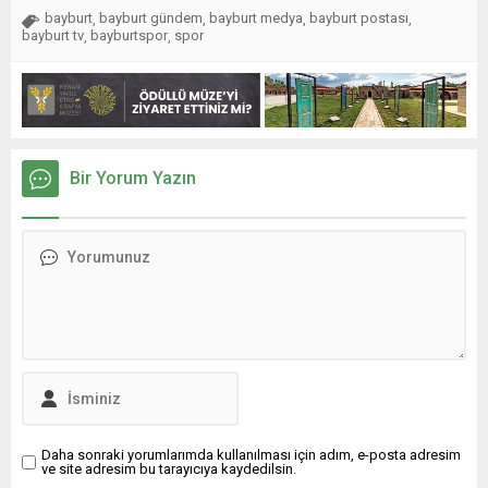
bayburt
bayburt gündem
bayburt medya
bayburt postası
,
,
,
,
bayburt tv
bayburtspor
spor
,
,
Bir Yorum Yazın
Daha sonraki yorumlarımda kullanılması için adım, e-posta adresim
ve site adresim bu tarayıcıya kaydedilsin.