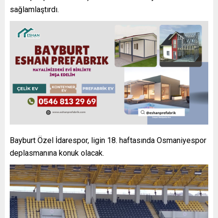
sağlamlaştırdı.
Bayburt Özel İdarespor, ligin 18. haftasında Osmaniyespor
deplasmanına konuk olacak.